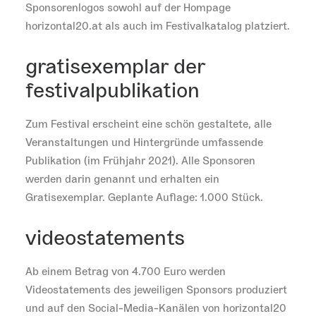
Sponsorenlogos sowohl auf der Hompage
horizontal20.at als auch im Festivalkatalog platziert.
gratisexemplar der
festivalpublikation
Zum Festival erscheint eine schön gestaltete, alle
Veranstaltungen und Hintergründe umfassende
Publikation (im Frühjahr 2021). Alle Sponsoren
werden darin genannt und erhalten ein
Gratisexemplar. Geplante Auflage: 1.000 Stück.
videostatements
Ab einem Betrag von 4.700 Euro werden
Videostatements des jeweiligen Sponsors produziert
und auf den Social-Media-Kanälen von horizontal20