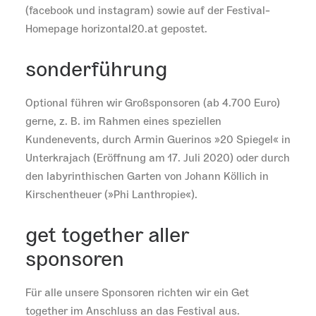
(facebook und instagram) sowie auf der Festival-
Homepage horizontal20.at gepostet.
sonderführung
Optional führen wir Großsponsoren (ab 4.700 Euro)
gerne, z. B. im Rahmen eines speziellen
Kundenevents, durch Armin Guerinos »20 Spiegel« in
Unterkrajach (Eröffnung am 17. Juli 2020) oder durch
den labyrinthischen Garten von Johann Köllich in
Kirschentheuer (»Phi Lanthropie«).
get together aller
sponsoren
Für alle unsere Sponsoren richten wir ein Get
together im Anschluss an das Festival aus.