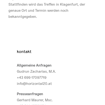
Stattfinden wird das Treffen in Klagenfurt, der
genaue Ort und Termin werden noch
bekanntgegeben.
kontakt
Allgemeine Anfragen
Gudrun Zacharias, M.A.
+43 699 17097719
info@horizontal20.at
Presseanfragen
Gerhard Maurer, Msc.