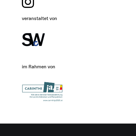
veranstaltet von
im Rahmen von