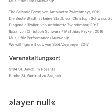
Musik für Film (Auswahl):
The Seismic Form; von Antoinette Zwirchmayr, 2019
Die Beste Stadt ist keine Stadt; von Christoph Schwarz, 2
Diagonale Trailer; von Antoinette Zwirchmayr, 2017
Ibiza; von Christoph Schwarz / Matthias Peyker, 2016
Musik für Performance (Auswahl):
We will figure it out; von Sööt/Zeyringer, 2017
Veranstaltungsort
9184 St. Jakob im Rosental
Kirche St. Gertrud zu Srajach
»layer null«