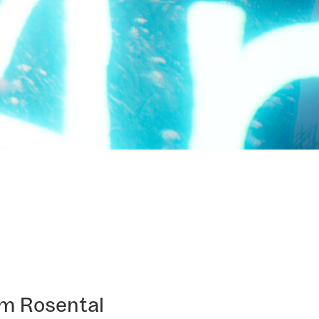
im Rosental