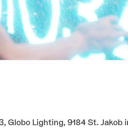
, Globo Lighting, 9184 St. Jakob 