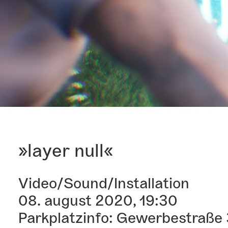
»layer null«
Video/Sound/Installation
08. august 2020, 19:30
Parkplatzinfo: Gewerbestraße 3