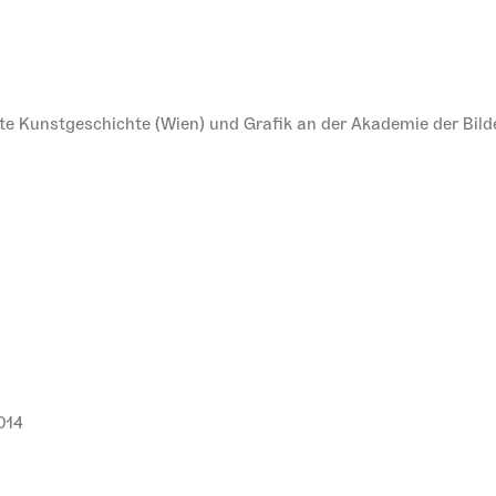
ierte Kunstgeschichte (Wien) und Grafik an der Akademie der Bi
014