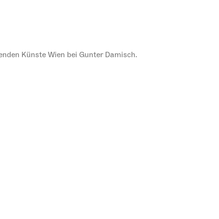
ldenden Künste Wien bei Gunter Damisch.