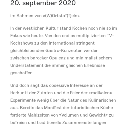
20. september 2020
im Rahmen von »(W)Ortstaf(f)eln«
In der westlichen Kultur stand Kochen noch nie so im
Fokus wie heute. Von den endlos multiplizierten TV-
Kochshows zu den international stringent
gleichbleibenden Gastro-Konzepten werden
zwischen barocker Opulenz und minimalistischem
Understatement die immer gleichen Erlebnisse
geschaffen.
Und doch sagt das obsessive Interesse an der
Herkunft der Zutaten und die Feier der »radikalen«
Experimente wenig über die Natur des Kulinarischen
aus. Bereits das Manifest der futuristischen Küche
forderte Mahlzeiten von »Volumen und Gewicht« zu
befreien und traditionelle Zusammenstellungen