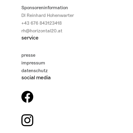
Sponsoreninformation
DI Reinhard Hohenwarter
+43 676 843123418
rh@horizontal20.at
service
presse
impressum
datenschutz
social media