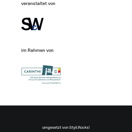
veranstaltet von
im Rahmen von
umgesetzt von
Styli.Rocks!