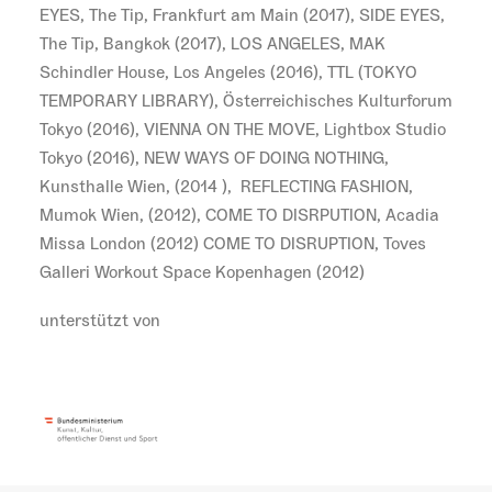
EYES, The Tip, Frankfurt am Main (2017), SIDE EYES,
The Tip, Bangkok (2017), LOS ANGELES, MAK
Schindler House, Los Angeles (2016), TTL (TOKYO
TEMPORARY LIBRARY), Österreichisches Kulturforum
Tokyo (2016), VIENNA ON THE MOVE, Lightbox Studio
Tokyo (2016), NEW WAYS OF DOING NOTHING,
Kunsthalle Wien, (2014 ),
REFLECTING FASHION,
Mumok Wien, (2012), COME TO DISRPUTION, Acadia
Missa London (2012) COME TO DISRUPTION, Toves
Galleri Workout Space Kopenhagen (2012)
unterstützt von