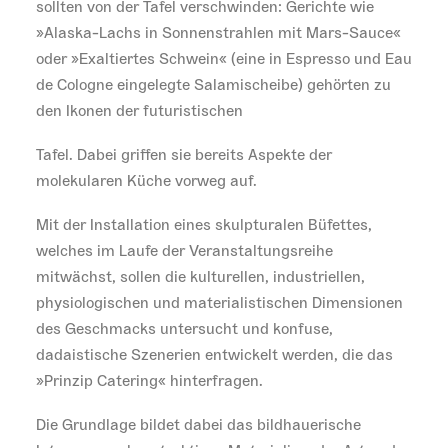
sollten von der Tafel verschwinden: Gerichte wie
»Alaska-Lachs in Sonnenstrahlen mit Mars-Sauce«
oder »Exaltiertes Schwein« (eine in Espresso und Eau
de Cologne eingelegte Salamischeibe) gehörten zu
den Ikonen der futuristischen
Tafel. Dabei griffen sie bereits Aspekte der
molekularen Küche vorweg auf.
Mit der Installation eines skulpturalen Büfettes,
welches im Laufe der Veranstaltungsreihe
mitwächst, sollen die kulturellen, industriellen,
physiologischen und materialistischen Dimensionen
des Geschmacks untersucht und konfuse,
dadaistische Szenerien entwickelt werden, die das
»Prinzip Catering« hinterfragen.
Die Grundlage bildet dabei das bildhauerische