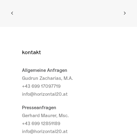
kontakt
Allgemeine Anfragen
Gudrun Zacharias, M.A.
+43 699 17097719
info@horizontal20.at
Presseanfragen
Gerhard Maurer, Msc.
+43 699 12851189
info@horizontal20.at