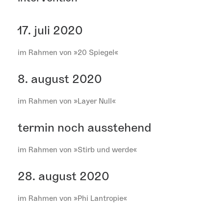
17. juli 2020
im Rahmen von »20 Spiegel«
8. august 2020
im Rahmen von »Layer Null«
termin noch ausstehend
im Rahmen von »Stirb und werde«
28. august 2020
im Rahmen von »Phi Lantropie«