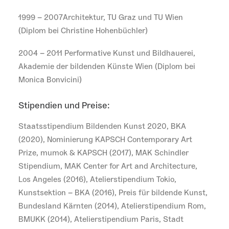
1999 – 2007Architektur, TU Graz und TU Wien
(Diplom bei Christine Hohenbüchler)
2004 – 2011 Performative Kunst und Bildhauerei,
Akademie der bildenden Künste Wien (Diplom bei
Monica Bonvicini)
Stipendien und Preise:
Staatsstipendium Bildenden Kunst 2020, BKA
(2020), Nominierung KAPSCH Contemporary Art
Prize, mumok & KAPSCH (2017), MAK Schindler
Stipendium, MAK Center for Art and Architecture,
Los Angeles (2016), Atelierstipendium Tokio,
Kunstsektion – BKA (2016), Preis für bildende Kunst,
Bundesland Kärnten (2014), Atelierstipendium Rom,
BMUKK (2014), Atelierstipendium Paris, Stadt